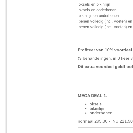
oksels en bikinilijn
oksels en onderbenen
bikinilijn en onderbenen
benen volledig (incl. voeten) en 
benen volledig (incl. voeten) en
Profiteer van 10% voordeel
(9 behandelingen, in 3 keer v
Dit extra voordeel geldt o
MEGA DEAL 1:
oksels
bikinilijn
onderbenen
normaal 295,30,- NU 221,50